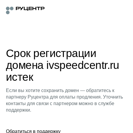
Срок регистрации
домена ivspeedcentr.ru
истек
Если вы хотите сохранить домен — обратитесь к
партнеру Руцентра для оплаты продления. Уточнить
контакты для связи с партнером можно в службе
поддержки.
Обратиться в поддержку