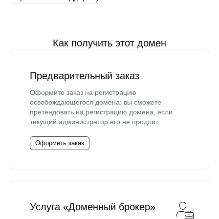
Как получить этот домен
Предварительный заказ
Оформите заказ на регистрацию
освобождающегося домена: вы сможете
претендовать на регистрацию домена, если
текущий администратор его не продлит.
Оформить заказ
Услуга «Доменный брокер»