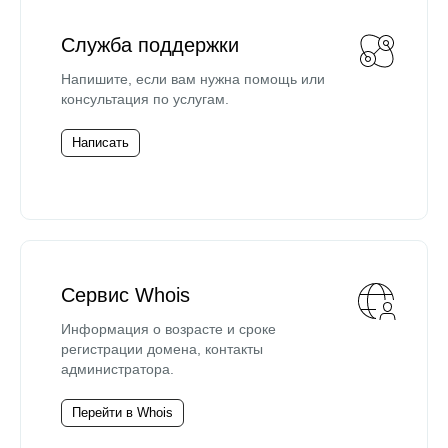
Служба поддержки
Напишите, если вам нужна помощь или
консультация по услугам.
Написать
Сервис Whois
Информация о возрасте и сроке
регистрации домена, контакты
администратора.
Перейти в Whois