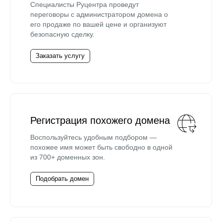
Специалисты Руцентра проведут
переговоры с администратором домена о
его продаже по вашей цене и организуют
безопасную сделку.
Заказать услугу
Регистрация похожего домена
Воспользуйтесь удобным подбором —
похожее имя может быть свободно в одной
из 700+ доменных зон.
Подобрать домен